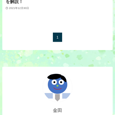
を解説！
2021年12月30日
1
金田