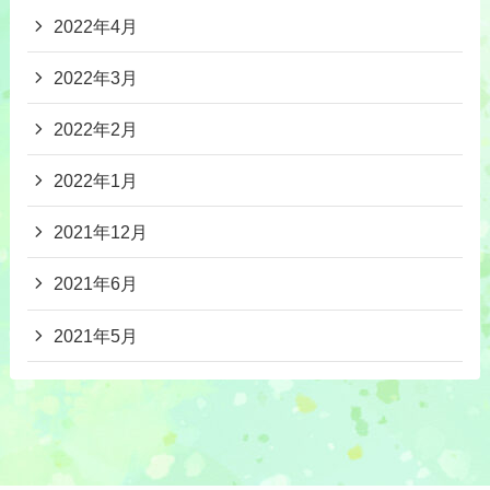
2022年4月
2022年3月
2022年2月
2022年1月
2021年12月
2021年6月
2021年5月