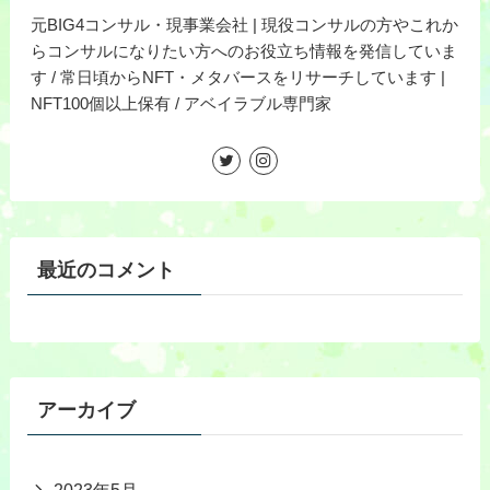
元BIG4コンサル・現事業会社 | 現役コンサルの方やこれか
らコンサルになりたい方へのお役立ち情報を発信していま
す / 常日頃からNFT・メタバースをリサーチしています |
NFT100個以上保有 / アベイラブル専門家
最近のコメント
アーカイブ
2023年5月