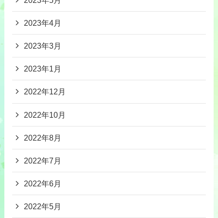
2023年4月
2023年3月
2023年1月
2022年12月
2022年10月
2022年8月
2022年7月
2022年6月
2022年5月