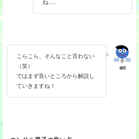
ね….
こらこら、そんなこと言わない
（笑）
ではまず良いところから解説し
ていきますね！