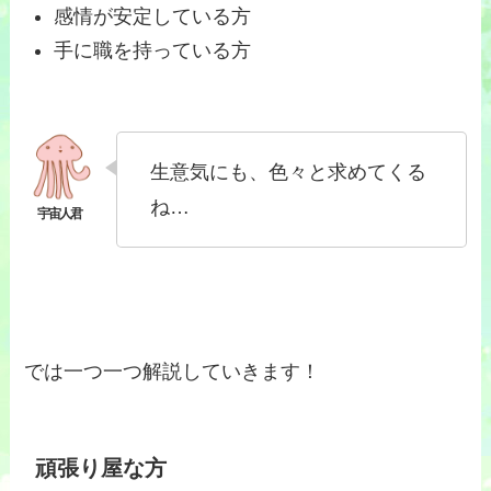
感情が安定している方
手に職を持っている方
生意気にも、色々と求めてくる
ね…
では一つ一つ解説していきます！
頑張り屋な方