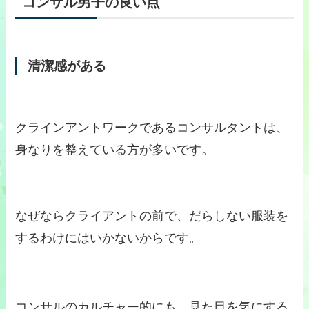
コンサル男子の良い点
清潔感がある
クラインアントワークであるコンサルタントは、
身なりを整えている方が多いです。
なぜならクライアントの前で、だらしない服装を
するわけにはいかないからです。
コンサルのカルチャー的にも、見た目を気にする