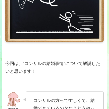
今回は、”コンサルの結婚事情”について解説した
いと思います！
コンサルの方って忙しくて、結
婚できているのかな？どうやっ