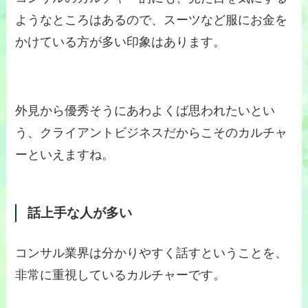
ようなところはあるので、スーツなど服にお金を
かけている方が多い印象はあります。
外見から優秀そうにあわよくば思われたいとい
う、クライアントビジネスだからこそのカルチャ
ーといえますね。
話上手な人が多い
コンサル業界は分かりやすく話すということを、
非常に重視しているカルチャーです。