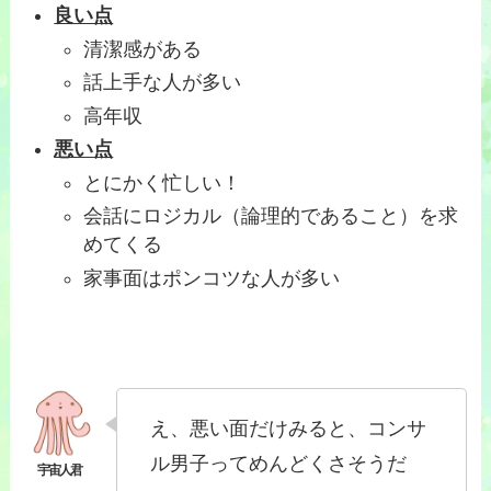
良い点
清潔感がある
話上手な人が多い
高年収
悪い点
とにかく忙しい！
会話にロジカル（論理的であること）を求
めてくる
家事面はポンコツな人が多い
え、悪い面だけみると、コンサ
ル男子ってめんどくさそうだ