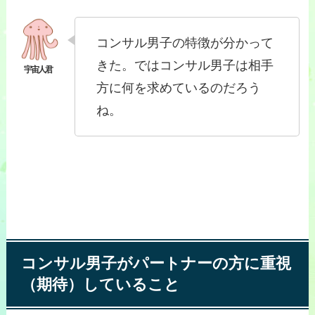
コンサル男子の特徴が分かって
きた。ではコンサル男子は相手
方に何を求めているのだろう
ね。
コンサル男子がパートナーの方に重視
（期待）していること