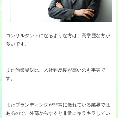
コンサルタントになるような方は、高学歴な方が
多いです。
また他業界対比、入社難易度が高いのも事実で
す。
またブランディングが非常に優れている業界では
あるので、外部からすると非常にキラキラしてい