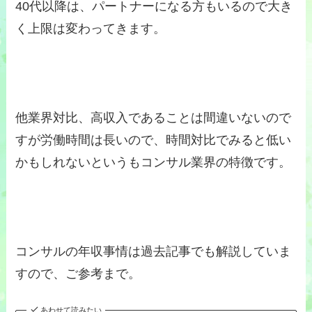
40代以降は、パートナーになる方もいるので大き
く上限は変わってきます。
他業界対比、高収入であることは間違いないので
すが労働時間は長いので、時間対比でみると低い
かもしれないというもコンサル業界の特徴です。
コンサルの年収事情は過去記事でも解説していま
すので、ご参考まで。
あわせて読みたい