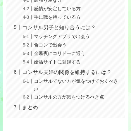
感情が安定している方
手に職を持っている方
コンサル男子と知り合うには？
マッチングアプリで出会う
合コンで出会う
金曜夜にコリドーに通う
婚活サイトに登録する
コンサル夫婦の関係を維持するには？
コンサルでない方が気をつけておくべき
点
コンサルの方が気をつけるべき点
まとめ