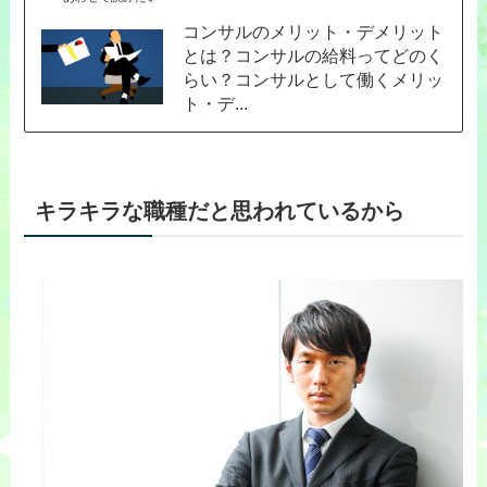
コンサルのメリット・デメリット
とは？コンサルの給料ってどのく
らい？コンサルとして働くメリッ
ト・デ...
キラキラな職種だと思われているから