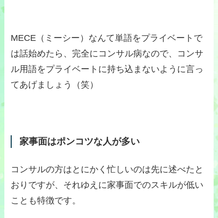
MECE（ミーシー）なんて単語をプライベートで
は話始めたら、完全にコンサル病なので、コンサ
ル用語をプライベートに持ち込まないように言っ
てあげましょう（笑）
家事面はポンコツな人が多い
コンサルの方はとにかく忙しいのは先に述べたと
おりですが、それゆえに家事面でのスキルが低い
ことも特徴です。