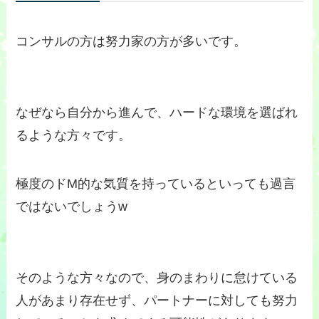
コンサルの方は努力家の方が多いです。
なぜなら自分から進んで、ハードな環境を選ばれ
るような方々です。
極度のドM的な気質を持っているといっても過言
ではないでしょうw
そのような方々なので、身のまわりに怠けている
人があまり存在せず、パートナーに対しても努力