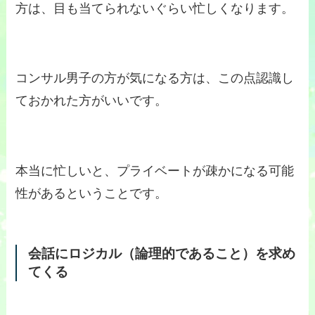
方は、目も当てられないぐらい忙しくなります。
コンサル男子の方が気になる方は、この点認識し
ておかれた方がいいです。
本当に忙しいと、プライベートが疎かになる可能
性があるということです。
会話にロジカル（論理的であること）を求め
てくる