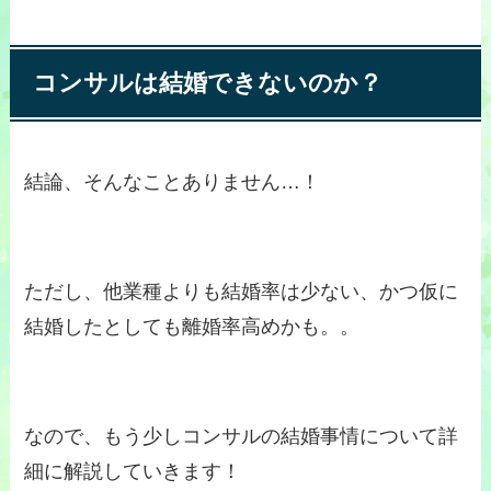
コンサルは結婚できないのか？
結論、そんなことありません…！
ただし、他業種よりも結婚率は少ない、かつ仮に
結婚したとしても離婚率高めかも。。
なので、もう少しコンサルの結婚事情について詳
細に解説していきます！