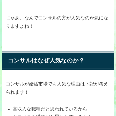
じゃあ、なんでコンサルの方が人気なのか気にな
りますよね！
コンサルはなぜ人気なのか
？
コンサルが婚活市場でも人気な理由は下記が考え
られます！
高収入な職種だと思われているから