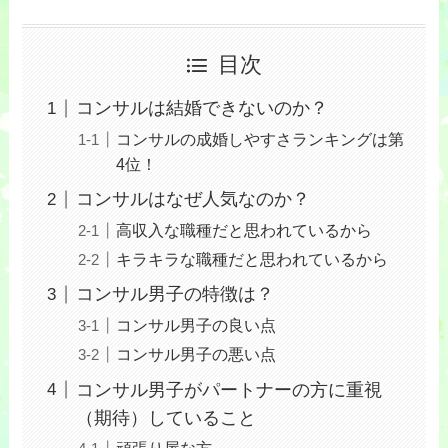
目次
コンサルは結婚できないのか？
コンサルの成婚しやすさランキングは第
4位！
コンサルはなぜ人気なのか？
高収入な職種だと思われているから
キラキラな職種だと思われているから
コンサル男子の特徴は？
コンサル男子の良い点
コンサル男子の悪い点
コンサル男子がパートナーの方に重視
（期待）していること
頑張り屋な方