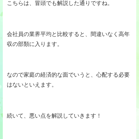
こちらは、冒頭でも解説した通りですね。
会社員の業界平均と比較すると、間違いなく高年
収の部類に入ります。
なので家庭の経済的な面でいうと、心配する必要
はないといえます。
続いて、悪い点を解説していきます！