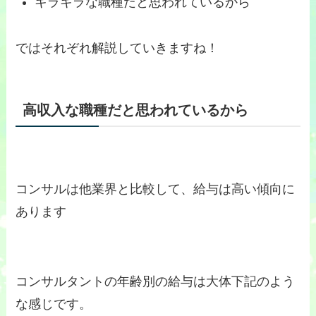
キラキラな職種だと思われているから
ではそれぞれ解説していきますね！
高収入な職種だと思われているから
コンサルは他業界と比較して、給与は高い傾向に
あります
コンサルタントの年齢別の給与は大体下記のよう
な感じです。