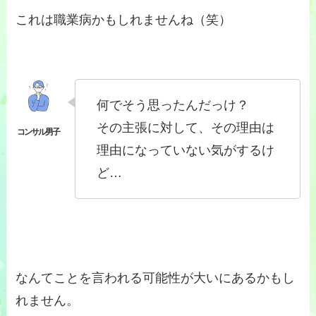
これは職業病かもしれませんね（笑）
何でそう思ったんだっけ？
その主張に対して、その理由は
理由になっていない気がするけ
ど…
なんてことを言われる可能性が大いにあるかもし
れません。