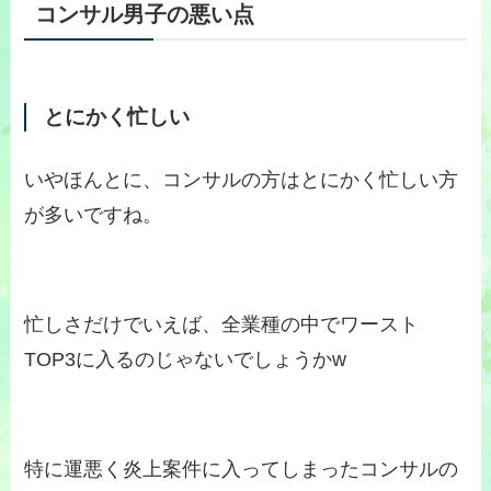
コンサル男子の悪い点
とにかく忙しい
いやほんとに、コンサルの方はとにかく忙しい方
が多いですね。
忙しさだけでいえば、全業種の中でワースト
TOP3に入るのじゃないでしょうかw
特に運悪く炎上案件に入ってしまったコンサルの