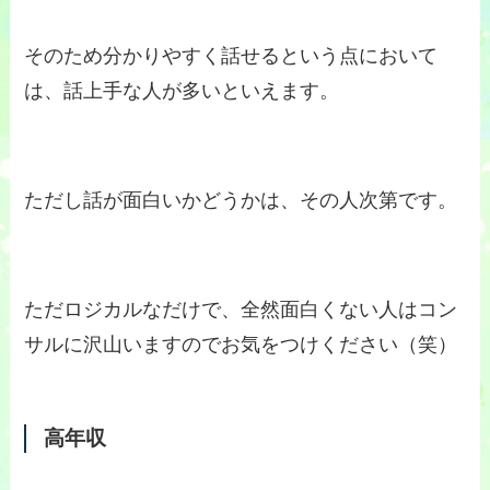
そのため分かりやすく話せるという点において
は、話上手な人が多いといえます。
ただし話が面白いかどうかは、その人次第です。
ただロジカルなだけで、全然面白くない人はコン
サルに沢山いますのでお気をつけください（笑）
高年収