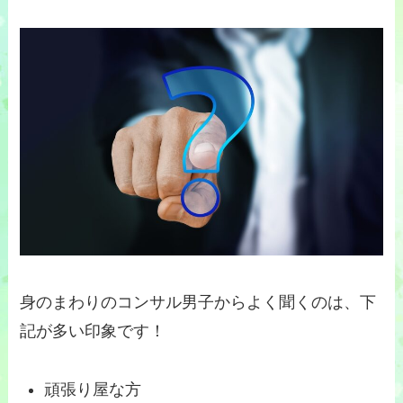
身のまわりのコンサル男子からよく聞くのは、下
記が多い印象です！
頑張り屋な方