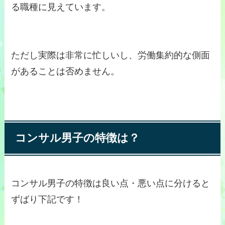
る職種に見えています。
ただし実際は非常に忙しいし、労働集約的な側面
があることは否めません。
コンサル男子の特徴は？
コンサル男子の特徴は良い点・悪い点に分けると
ずばり下記です！