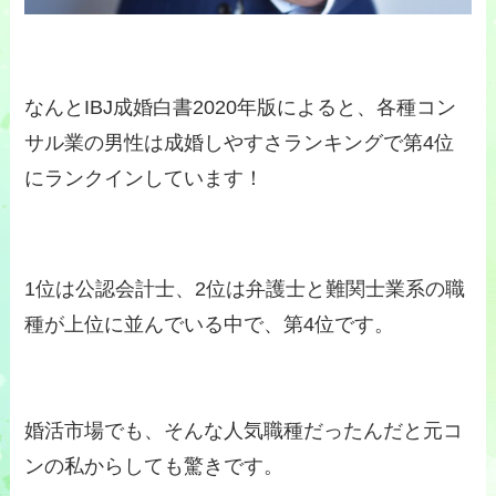
なんとIBJ成婚白書2020年版によると、各種コン
サル業の男性は成婚しやすさランキングで第4位
にランクインしています！
1位は公認会計士、2位は弁護士と難関士業系の職
種が上位に並んでいる中で、第4位です。
婚活市場でも、そんな人気職種だったんだと元コ
ンの私からしても驚きです。