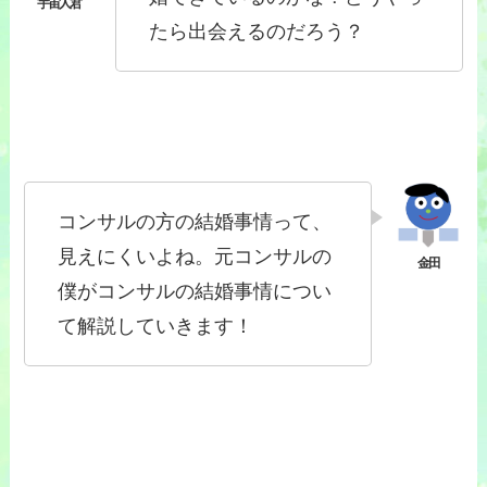
たら出会えるのだろう？
コンサルの方の結婚事情って、
見えにくいよね。元コンサルの
僕がコンサルの結婚事情につい
て解説していきます！