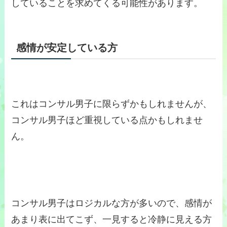
していることを求めてくる可能性があります。
感情が安定している方
これはコンサル男子に限らずかもしれませんが、
コンサル男子ほど重視している点かもしれませ
ん。
コンサル男子はロジカルな方が多いので、感情が
あまり表に出てこず、一見すると冷静に見える方