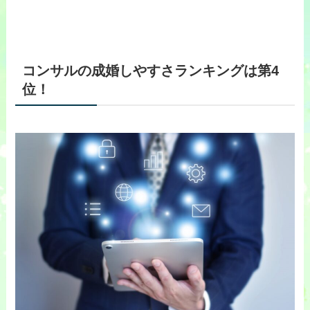
コンサルの成婚しやすさランキングは第4
位！