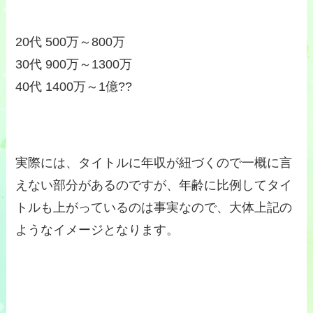
20代 500万～800万

30代 900万～1300万

40代 1400万～1億??
実際には、タイトルに年収が紐づくので一概に言
えない部分があるのですが、年齢に比例してタイ
トルも上がっているのは事実なので、大体上記の
ようなイメージとなります。