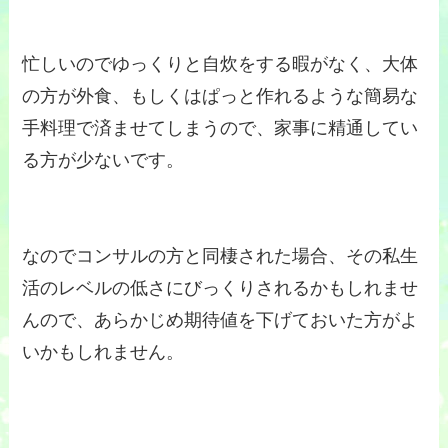
忙しいのでゆっくりと自炊をする暇がなく、大体
の方が外食、もしくはぱっと作れるような簡易な
手料理で済ませてしまうので、家事に精通してい
る方が少ないです。
なのでコンサルの方と同棲された場合、その私生
活のレベルの低さにびっくりされるかもしれませ
んので、あらかじめ期待値を下げておいた方がよ
いかもしれません。