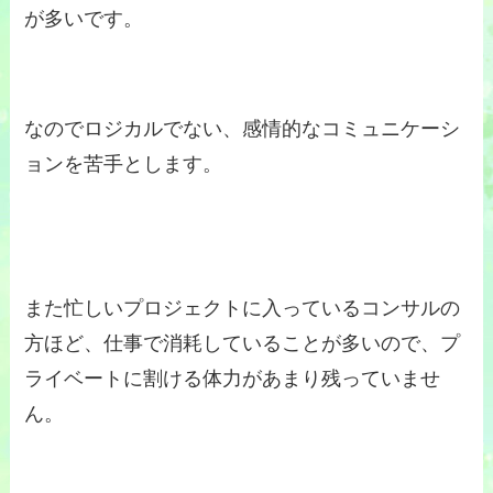
が多いです。
なのでロジカルでない、感情的なコミュニケーシ
ョンを苦手とします。
また忙しいプロジェクトに入っているコンサルの
方ほど、仕事で消耗していることが多いので、プ
ライベートに割ける体力があまり残っていませ
ん。