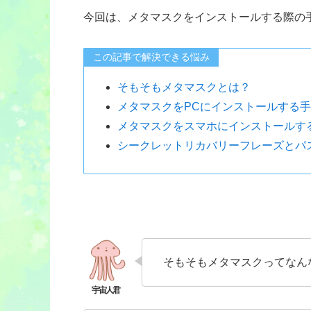
今回は、メタマスクをインストールする際の
この記事で解決できる悩み
そもそもメタマスクとは？
メタマスクをPCにインストールする
メタマスクをスマホにインストールす
シークレットリカバリーフレーズとパ
そもそもメタマスクってなん