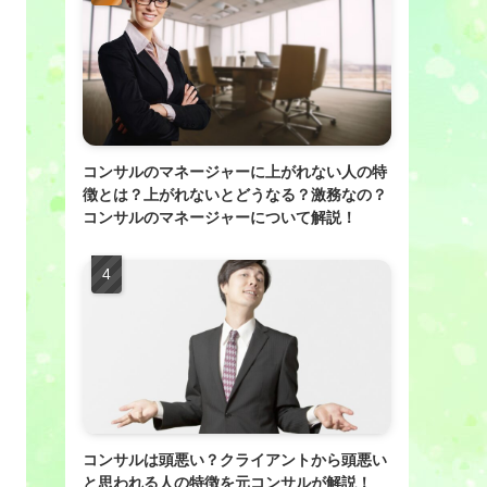
コンサルのマネージャーに上がれない人の特
徴とは？上がれないとどうなる？激務なの？
コンサルのマネージャーについて解説！
コンサルは頭悪い？クライアントから頭悪い
と思われる人の特徴を元コンサルが解説！