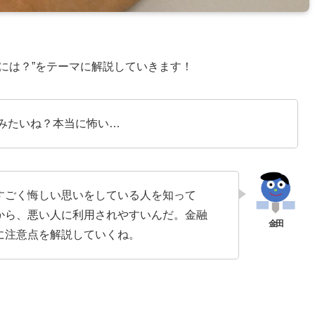
めには？”をテーマに解説していきます！
いみたいね？本当に怖い…
すごく悔しい思いをしている人を知って
から、悪い人に利用されやすいんだ。金融
に注意点を解説していくね。