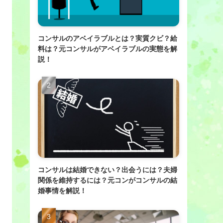
コンサルのアベイラブルとは？実質クビ？給
料は？元コンサルがアベイラブルの実態を解
説！
コンサルは結婚できない？出会うには？夫婦
関係を維持するには？元コンがコンサルの結
婚事情を解説！