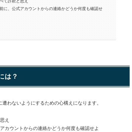
はすべて詐欺と思え
前に、公式アカウントからの連絡かどうか何度も確認せ
には？
欺に遭わないようにするための心構えになります。
と思え
アカウントからの連絡かどうか何度も確認せよ