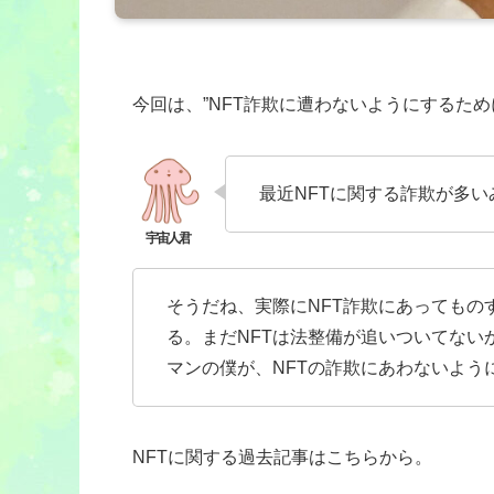
今回は、”NFT詐欺に遭わないようにするた
最近NFTに関する詐欺が多
そうだね、実際にNFT詐欺にあってもの
る。まだNFTは法整備が追いついてない
マンの僕が、NFTの詐欺にあわないよう
NFTに関する過去記事はこちらから。