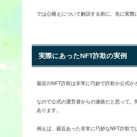
では心構えについて解説する前に、先に実際に
実際にあったNFT詐欺の実例
最近のNFT詐欺は非常に巧妙で詐欺か公式か
なので公式の運営者からの連絡だと思って、
あります。
例えば、最近あった非常に巧妙なNFT詐欺で